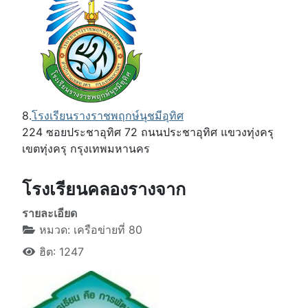
8.
โรงเรียนรางราชพฤกษ์นุชมีอุทิศ
224 ซอยประชาอุทิศ 72 ถนนประชาอุทิศ แขวงทุ่งครุ
เขตทุ่งครุ กรุงเทพมหานคร
โรงเรียนคลองรางจาก
รายละเอียด
หมวด:
เครือข่ายที่ 80
ฮิต: 1247