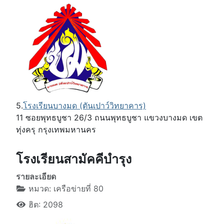
5.
โรงเรียนบางมด (ตันเปาว์วิทยาคาร)
11 ซอยพุทธบูชา 26/3 ถนนพุทธบูชา แขวงบางมด เขต
ทุ่งครุ กรุงเทพมหานคร
โรงเรียนสามัคคีบำรุง
รายละเอียด
หมวด:
เครือข่ายที่ 80
ฮิต: 2098