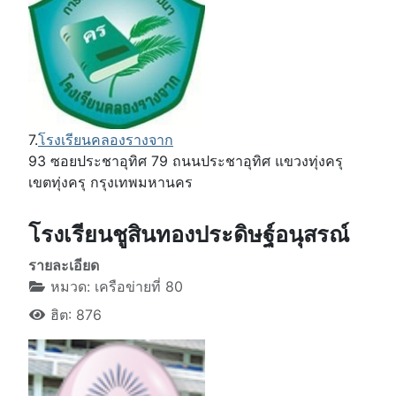
7.
โรงเรียนคลองรางจาก
93 ซอยประชาอุทิศ 79 ถนนประชาอุทิศ แขวงทุ่งครุ
เขตทุ่งครุ กรุงเทพมหานคร
โรงเรียนชูสินทองประดิษฐ์อนุสรณ์
รายละเอียด
หมวด:
เครือข่ายที่ 80
ฮิต: 876