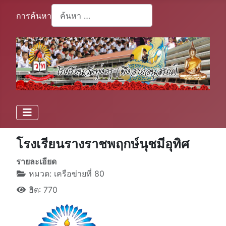
การค้นหา
Type 2 or more characters for results.
โรงเรียนรางราชพฤกษ์นุชมีอุทิศ
รายละเอียด
หมวด:
เครือข่ายที่ 80
ฮิต: 770