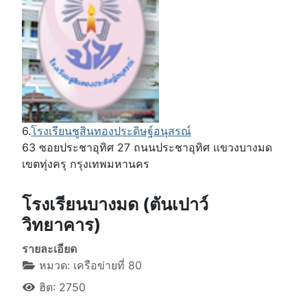
6.
โรงเรียนชูสินทองประดิษฐ์อนุสรณ์
63 ซอยประชาอุทิศ 27 ถนนประชาอุทิศ แขวงบางมด
เขตทุ่งครุ กรุงเทพมหานคร
โรงเรียนบางมด (ตันเปาว์
วิทยาคาร)
รายละเอียด
หมวด:
เครือข่ายที่ 80
ฮิต: 2750