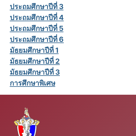
ประถมศึกษาปีที่ 3
ประถมศึกษาปีที่ 4
ประถมศึกษาปีที่ 5
ประถมศึกษาปีที่ 6
มัธยมศึกษาปีที่ 1
มัธยมศึกษาปีที่ 2
มัธยมศึกษาปีที่ 3
การศึกษาพิเศษ