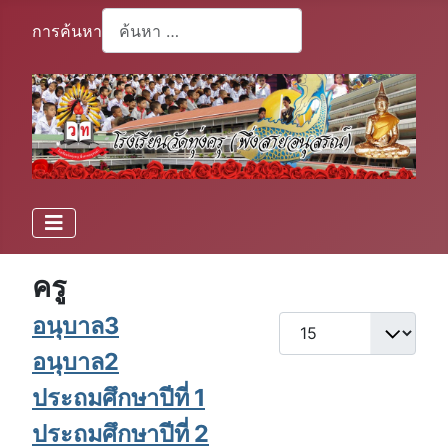
การค้นหา
Type 2 or more characters for results.
ครู
อนุบาล3
แสดง #
อนุบาล2
ประถมศึกษาปีที่ 1
ประถมศึกษาปีที่ 2