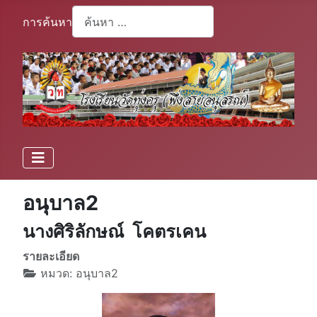
การค้นหา
Type 2 or more characters for results.
อนุบาล2
นางศิริลักษณ์ โคตรเคน
รายละเอียด
หมวด:
อนุบาล2