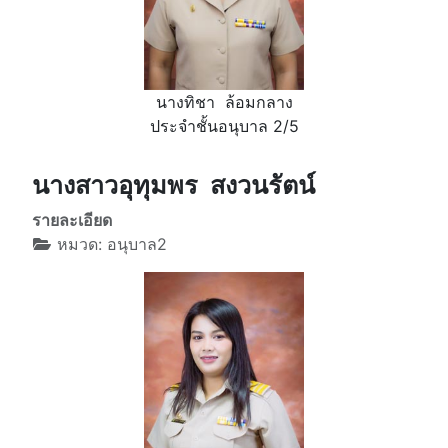
นางทิชา ล้อมกลาง
ประจำชั้นอนุบาล 2/5
นางสาวอุทุมพร สงวนรัตน์
รายละเอียด
หมวด:
อนุบาล2