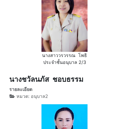
นางสาววรวรรณ โพธิ
ประจำชั้นอนุบาล 2/3
นางชวัลนภัส ชอบธรรม
รายละเอียด
หมวด:
อนุบาล2