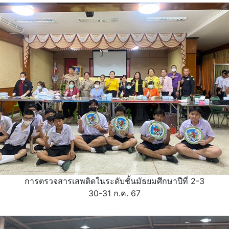
การตรวจสารเสพติดในระดับชั้นมัธยมศึกษาปีที่ 2-3
30-31 ก.ค. 67