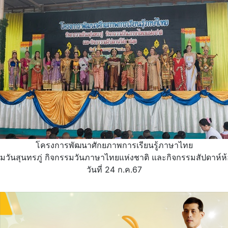
โครงการพัฒนาศักยภาพการเรียนรู้ภาษาไทย
มวันสุนทรภู่ กิจกรรมวันภาษาไทยแห่งชาติ และกิจกรรมสัปดาห์ห
วันที่ 24 ก.ค.67