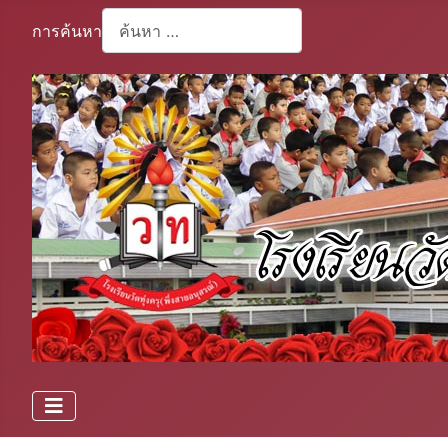
การค้นหา
Type 2 or more characters for results.