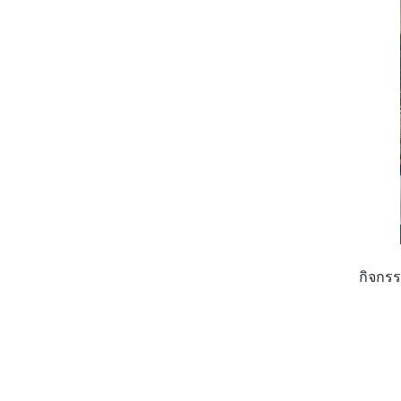
กิจกรร