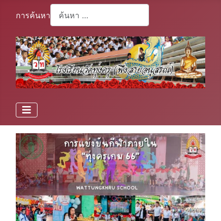
การค้นหา
Type 2 or more characters for results.